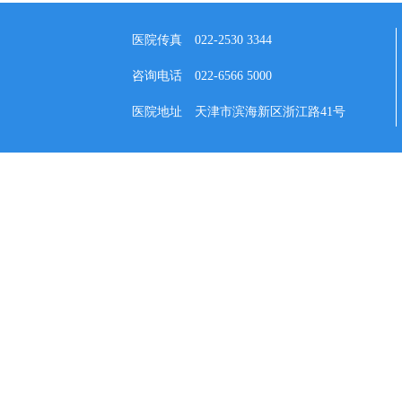
医院传真
022-2530 3344
咨询电话
022-6566 5000
医院地址
天津市滨海新区浙江路41号