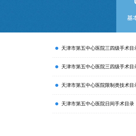
联系我们
天津市第五中心医院三四级手术目
天津市第五中心医院三四级手术目
天津市第五中心医院限制类技术目
天津市第五中心医院日间手术目录