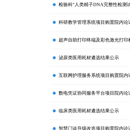
检验科“人类精子DNA完整性检测
科研教学管理系统项目购置院内论
超声自助打印终端及彩色激光打印
泌尿类医用耗材遴选结果公示
互联网护理服务系统项目购置院内
数电凭证协同服务平台项目院内论
临床类医用耗材遴选结果公示
智慧门诊升级改造项目购置院内论