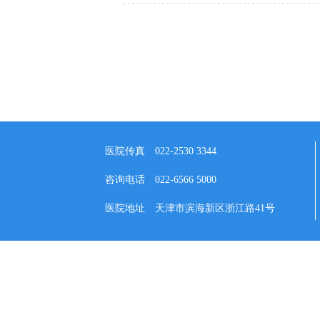
医院传真
022-2530 3344
咨询电话
022-6566 5000
医院地址
天津市滨海新区浙江路41号