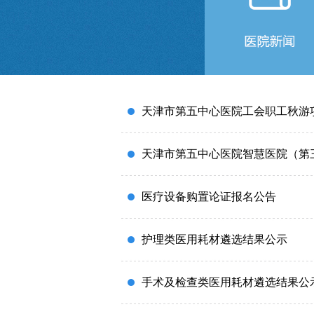
联系我们
天津市第五中心医院工会职工秋游
天津市第五中心医院智慧医院（第
医疗设备购置论证报名公告
护理类医用耗材遴选结果公示
手术及检查类医用耗材遴选结果公