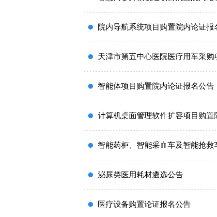
院内导航系统项目购置院内论证报
天津市第五中心医院医疗用车采购
智能体项目购置院内论证报名公告
计算机桌面管理软件扩容项目购置
智能药柜、智能采血车及智能抢救
泌尿类医用耗材遴选公告
医疗设备购置论证报名公告