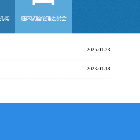
2025-01-23
2023-01-18