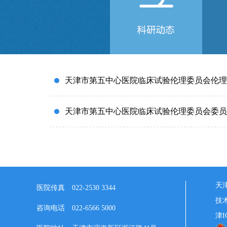
联系我们
天津市第五中心医院临床试验伦理委员会伦理
天津市第五中心医院临床试验伦理委员会委员
天
医院传真
022-2530 3344
技
咨询电话
022-6566 5000
津I