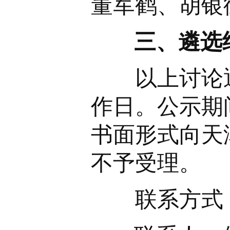
董军鹤、胡银
三、遴选结
以上讨论通
作日。公示期
书面形式向天
不予受理。
联系方式：6