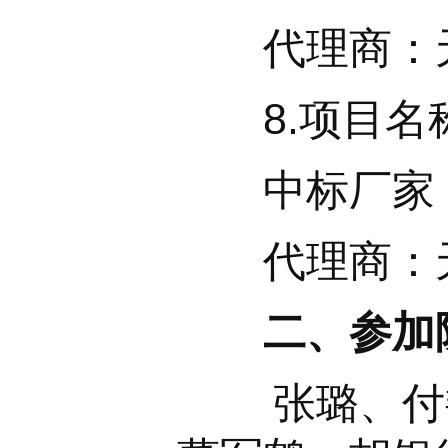
代理商：天
8.项目名称
中标厂家：
代理商：天
二、
参加
张璐、付艳