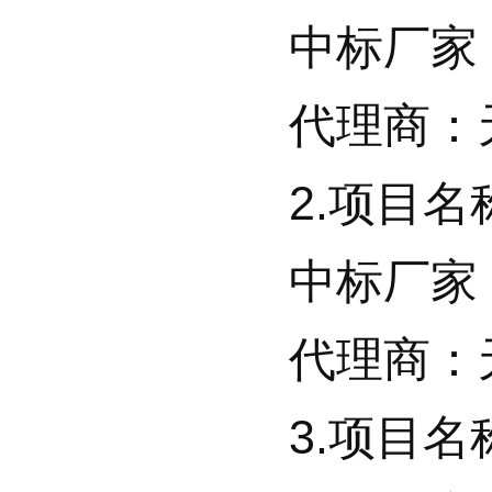
中标厂家：
代理商：天
2.项目名称
中标厂家：
代理商：天
3.项目名