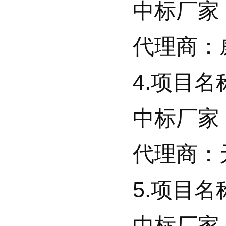
中标厂家：
代理商：威仕
4.项目名称
中标厂家：
代理商：天
5.项目名
中标厂家：