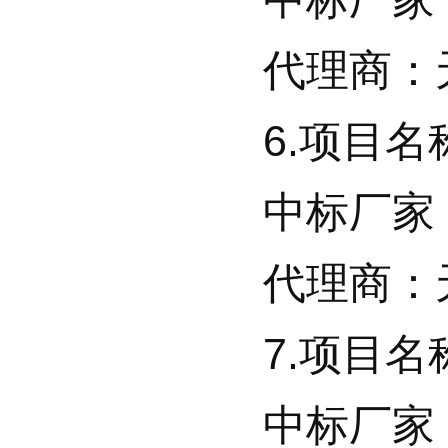
代理商：天
6.项目名
中标厂家：
代理商：天
7.项目名
中标厂家：