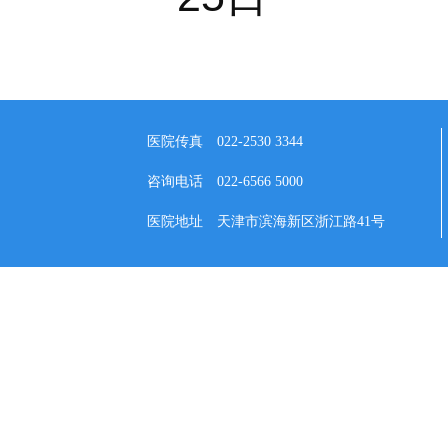
医院传真
022-2530 3344
咨询电话
022-6566 5000
医院地址
天津市滨海新区浙江路41号