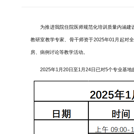
联系我们
为推进我院住院医师规范化培训质量内涵建设
教研室教学专家、骨干师资于2025年01月起
房、病例讨论等教学活动。
2025年1月20日至1月24日已对5个专业基