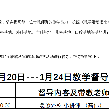
委员会
，切实提高每一位带教师资的教学能力，按照《教学活动指南》
对全科基地、外科基地、内科基地、儿科基地、口腔基地等基地
地的14个轮转科室的18项教学活动进行督导。督导安排如下：