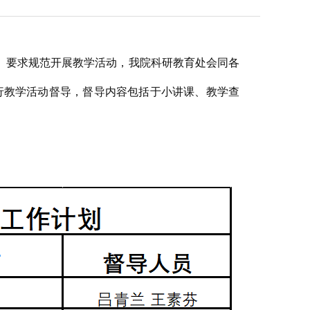
要求规范开展教学活动，我院科研教育处会同各
进行教学活动督导，督导内容包括于小讲课、教学查