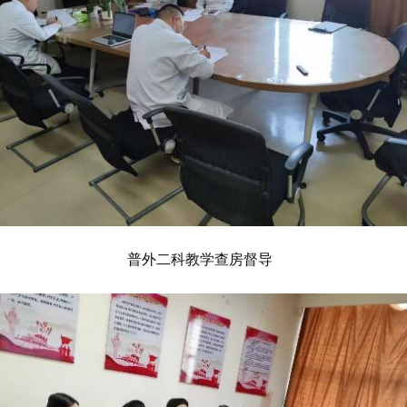
普外二科教学查房督导