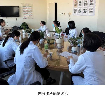
内分泌科病例讨论